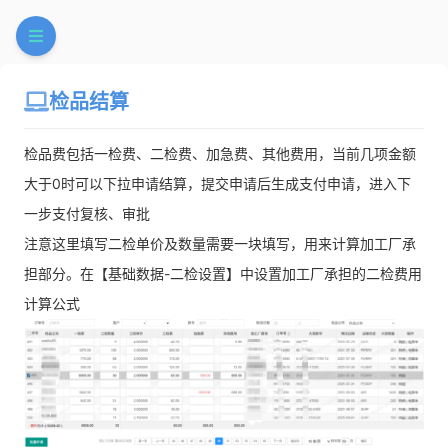
检品结算
检品费包括一检费、二检费、加急费、其他费用，当前几项金额
大于0时可以下拉申请结算，提交申请后生成支付申请，进入下
一步支付复核、审批
注意这里填写二检单价及数量需要一块填写，用来计算加工厂承
担部分。在【基础数据-二检设置】中设置加工厂承担的二检费用
计算公式