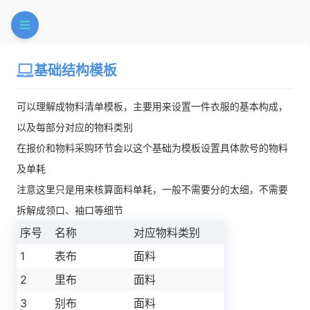
基础结构模板
可以理解成物料清单模板，主要用来设置一件衣服的基本构成，
以及每部分对应的物料类别
在报价和物料采购环节会以这个基础为模板设置具体款号的物料
及单耗
注意这里只是用来核算面料单耗，一般不需要分的太细，不需要
拆解成领口、袖口等细节
序号
名称
对应物料类别
1
表布
面料
2
里布
面料
3
别布
面料