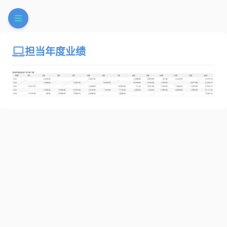
担当年度业绩